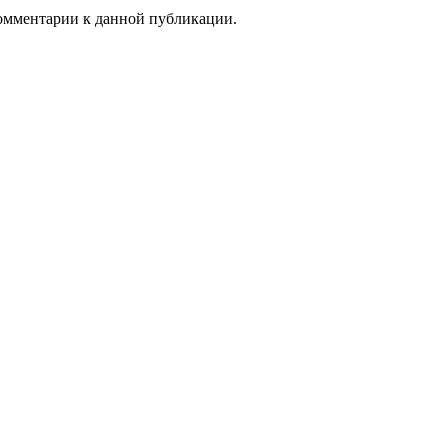
 комментарии к данной публикации.