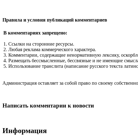
Правила и условия публикаций комментариев
В комментариях запрещено:
1. Ссылки на сторонние ресурсы.
2. Любая реклама коммерческого характера.
3. Комментарии, содержащие ненормативную лексику, оскорбл
4. Размещать бессмысленные, бессвязные и не имеющие смысла
5. Использование транслита (написание русского текста латин
Администрация оставляет за собой право по своему собстве
Написать комментарии к новости
Информация