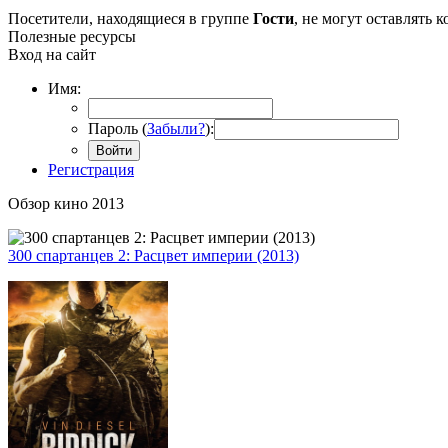
Посетители, находящиеся в группе
Гости
, не могут оставлять
Полезные ресурсы
Вход на сайт
Имя:
Пароль (
Забыли?
):
Войти
Регистрация
Обзор кино 2013
300 спартанцев 2: Расцвет империи (2013)