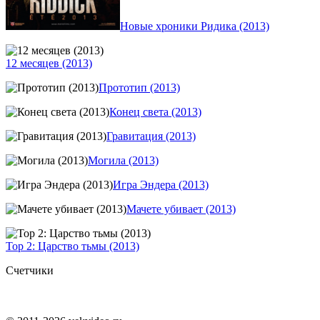
Новые хроники Ридика (2013)
12 месяцев (2013)
Прототип (2013)
Конец света (2013)
Гравитация (2013)
Могила (2013)
Игра Эндера (2013)
Мачете убивает (2013)
Тор 2: Царство тьмы (2013)
Счетчики