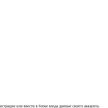
страции или ввести в блоке входа данные своего аккаунта.