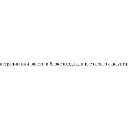
страции или ввести в блоке входа данные своего аккаунта.