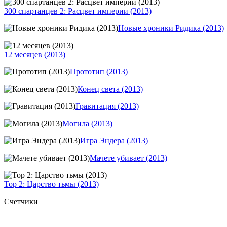
300 спартанцев 2: Расцвет империи (2013)
Новые хроники Ридика (2013)
12 месяцев (2013)
Прототип (2013)
Конец света (2013)
Гравитация (2013)
Могила (2013)
Игра Эндера (2013)
Мачете убивает (2013)
Тор 2: Царство тьмы (2013)
Счетчики