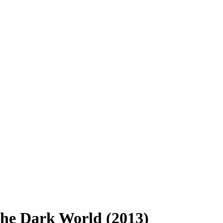
he Dark World (2013)