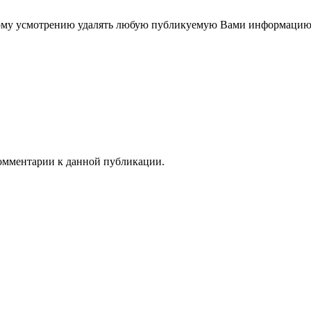
нному усмотрению удалять любую публикуемую Вами информацию
 комментарии к данной публикации.