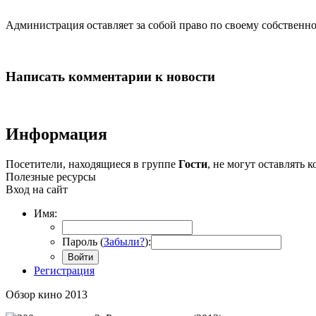
Администрация оставляет за собой право по своему собстве
Написать комментарии к новости
Информация
Посетители, находящиеся в группе
Гости
, не могут оставлять
Полезные ресурсы
Вход на сайт
Имя:
Пароль (
Забыли?
):
Войти
Регистрация
Обзор кино 2013