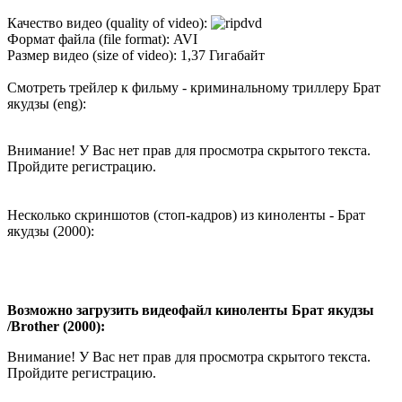
Качество видео (quality of video):
Формат файла (file format): AVI
Размер видео (size of video): 1,37 Гигабайт
Смотреть трейлер к фильму - криминальному триллеру Брат
якудзы (eng):
Внимание! У Вас нет прав для просмотра скрытого текста.
Пройдите регистрацию.
Несколько скриншотов (стоп-кадров) из киноленты - Брат
якудзы (2000):
Возможно загрузить видеофайл киноленты Брат якудзы
/Brother (2000):
Внимание! У Вас нет прав для просмотра скрытого текста.
Пройдите регистрацию.