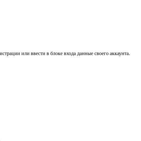
страции или ввести в блоке входа данные своего аккаунта.
.