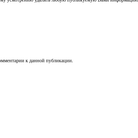
 комментарии к данной публикации.