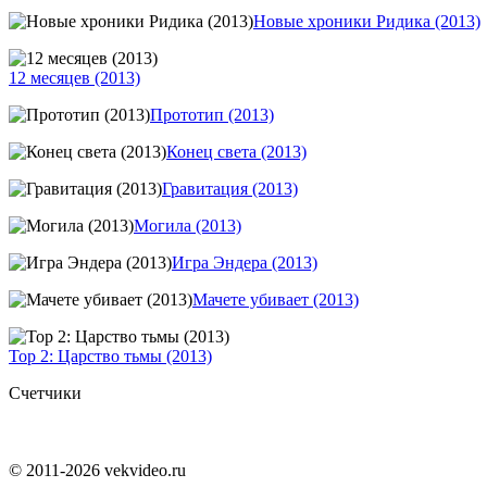
Новые хроники Ридика (2013)
12 месяцев (2013)
Прототип (2013)
Конец света (2013)
Гравитация (2013)
Могила (2013)
Игра Эндера (2013)
Мачете убивает (2013)
Тор 2: Царство тьмы (2013)
Счетчики
© 2011-2026 vekvideo.ru