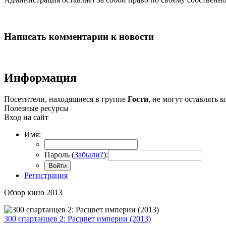
Написать комментарии к новости
Информация
Посетители, находящиеся в группе
Гости
, не могут оставлять
Полезные ресурсы
Вход на сайт
Имя:
Пароль (
Забыли?
):
Войти
Регистрация
Обзор кино 2013
300 спартанцев 2: Расцвет империи (2013)