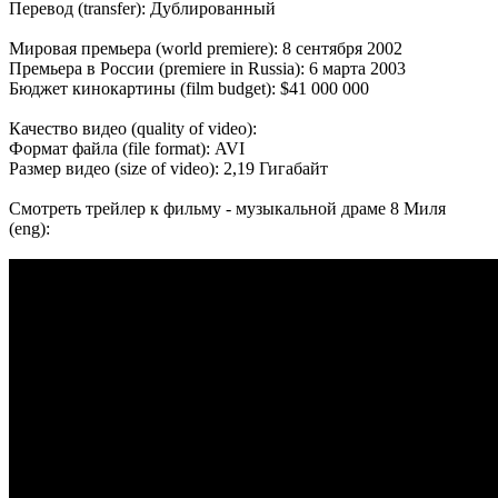
Перевод (transfer): Дублированный
Мировая премьера (world premiere): 8 сентября 2002
Премьера в России (premiere in Russia): 6 марта 2003
Бюджет кинокартины (film budget): $41 000 000
Качество видео (quality of video):
Формат файла (file format): AVI
Размер видео (size of video): 2,19 Гигабайт
Смотреть трейлер к фильму - музыкальной драме 8 Миля
(eng):