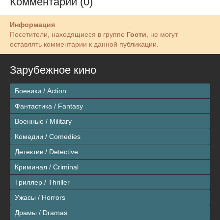
Комментарии (0)
Информация
Посетители, находящиеся в группе
Гости
, не могут
оставлять комментарии к данной публикации.
Зарубежное кино
Боевики / Action
Фантастика / Fantasy
Военные / Military
Комедии / Comedies
Детектив / Detective
Криминал / Criminal
Триллер / Thriller
Ужасы / Horrors
Драмы / Dramas