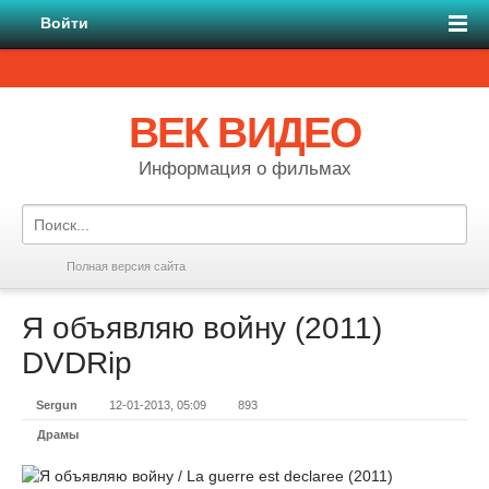
Войти
ВЕК ВИДЕО
Информация о фильмах
Полная версия сайта
Я объявляю войну (2011)
DVDRір
Sergun
12-01-2013, 05:09
893
Драмы