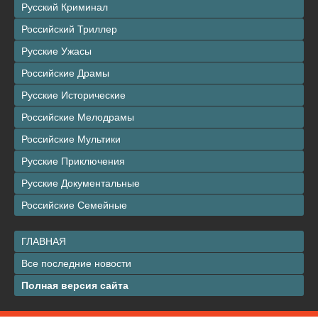
Русский Криминал
Российский Триллер
Русские Ужасы
Российские Драмы
Русские Исторические
Российские Мелодрамы
Российские Мультики
Русские Приключения
Русские Документальные
Российские Семейные
ГЛАВНАЯ
Все последние новости
Полная версия сайта