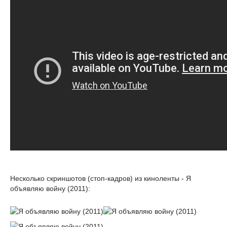
Несколько скриншотов (стоп-кадров) из киноленты - Я
объявляю войну (2011):