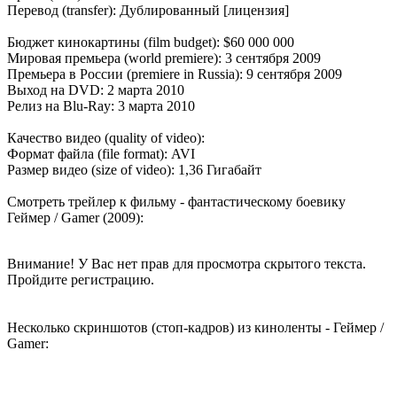
Перевод (transfer): Дублированный [лицензия]
Бюджет кинокартины (film budget): $60 000 000
Мировая премьера (world premiere): 3 сентября 2009
Премьера в России (premiere in Russia): 9 сентября 2009
Выход на DVD: 2 марта 2010
Релиз на Blu-Ray: 3 марта 2010
Качество видео (quality of video):
Формат файла (file format): AVI
Размер видео (size of video): 1,36 Гигабайт
Смотреть трейлер к фильму - фантастическому боевику
Геймер / Gamer (2009):
Внимание! У Вас нет прав для просмотра скрытого текста.
Пройдите регистрацию.
Несколько скриншотов (стоп-кадров) из киноленты - Геймер /
Gamer: