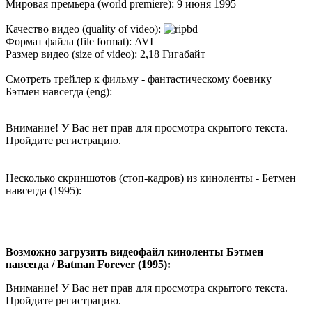
Мировая премьера (world premiere): 9 июня 1995
Качество видео (quality of video):
Формат файла (file format): AVI
Размер видео (size of video): 2,18 Гигабайт
Смотреть трейлер к фильму - фантастическому боевику
Бэтмен навсегда (eng):
Внимание! У Вас нет прав для просмотра скрытого текста.
Пройдите регистрацию.
Несколько скриншотов (стоп-кадров) из киноленты - Бетмен
навсегда (1995):
Возможно загрузить видеофайл киноленты Бэтмен
навсегда / Batman Forever (1995):
Внимание! У Вас нет прав для просмотра скрытого текста.
Пройдите регистрацию.