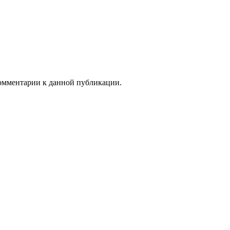
 комментарии к данной публикации.