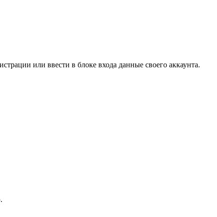
страции или ввести в блоке входа данные своего аккаунта.
.