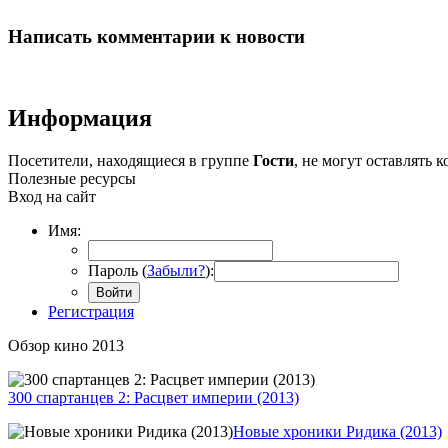
Написать комментарии к новости
Информация
Посетители, находящиеся в группе
Гости
, не могут оставлять
Полезные ресурсы
Вход на сайт
Имя:
Пароль (
Забыли?
):
Войти
Регистрация
Обзор кино 2013
300 спартанцев 2: Расцвет империи (2013)
Новые хроники Ридика (2013)