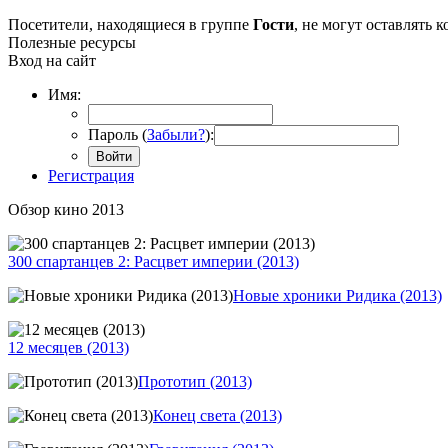
Посетители, находящиеся в группе
Гости
, не могут оставлять
Полезные ресурсы
Вход на сайт
Имя:
Пароль (
Забыли?
):
Войти
Регистрация
Обзор кино 2013
300 спартанцев 2: Расцвет империи (2013)
Новые хроники Ридика (2013)
12 месяцев (2013)
Прототип (2013)
Конец света (2013)