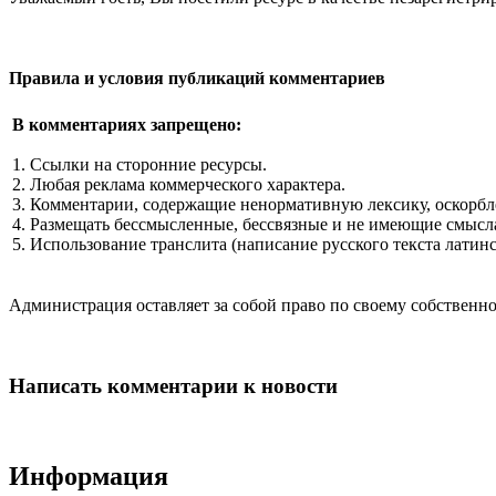
Правила и условия публикаций комментариев
В комментариях запрещено:
1. Ссылки на сторонние ресурсы.
2. Любая реклама коммерческого характера.
3. Комментарии, содержащие ненормативную лексику, оскорбл
4. Размещать бессмысленные, бессвязные и не имеющие смысла
5. Использование транслита (написание русского текста латин
Администрация оставляет за собой право по своему собстве
Написать комментарии к новости
Информация