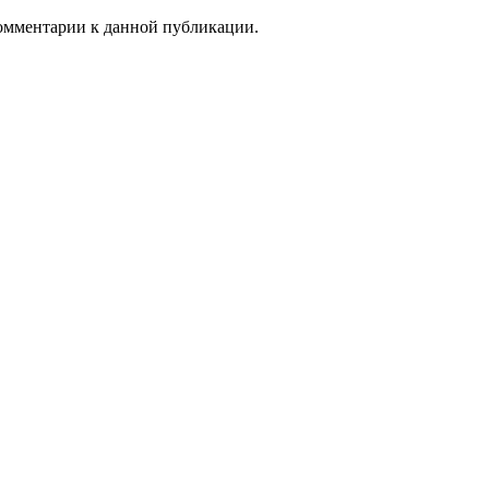
 комментарии к данной публикации.