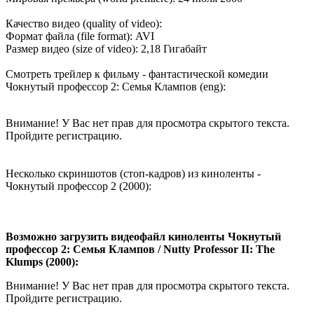
Качество видео (quality of video):
Формат файла (file format): AVI
Размер видео (size of video): 2,18 Гигабайт
Смотреть трейлер к фильму - фантастической комедии
Чокнутый профессор 2: Семья Клампов (eng):
Внимание! У Вас нет прав для просмотра скрытого текста.
Пройдите регистрацию.
Несколько скриншотов (стоп-кадров) из киноленты -
Чокнутый профессор 2 (2000):
Возможно загрузить видеофайл киноленты Чокнутый
профессор 2: Семья Клампов / Nutty Professor II: The
Klumps (2000):
Внимание! У Вас нет прав для просмотра скрытого текста.
Пройдите регистрацию.