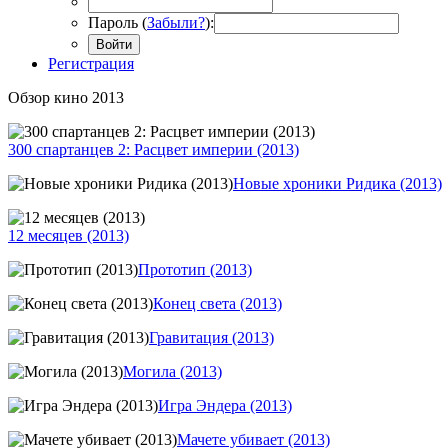
Пароль (
Забыли?
):
Войти
Регистрация
Обзор кино 2013
300 спартанцев 2: Расцвет империи (2013)
Новые хроники Ридика (2013)
12 месяцев (2013)
Прототип (2013)
Конец света (2013)
Гравитация (2013)
Могила (2013)
Игра Эндера (2013)
Мачете убивает (2013)