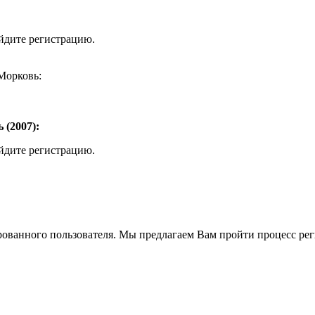
ойдите регистрацию.
Морковь:
(2007):
ойдите регистрацию.
рованного пользователя. Мы предлагаем Вам пройти процесс реги