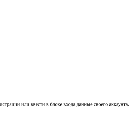
страции или ввести в блоке входа данные своего аккаунта.