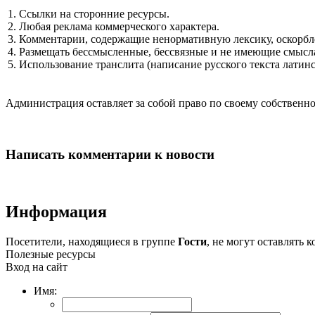
1. Ссылки на сторонние ресурсы.
2. Любая реклама коммерческого характера.
3. Комментарии, содержащие ненормативную лексику, оскорбл
4. Размещать бессмысленные, бессвязные и не имеющие смысла
5. Использование транслита (написание русского текста латин
Администрация оставляет за собой право по своему собстве
Написать комментарии к новости
Информация
Посетители, находящиеся в группе
Гости
, не могут оставлять
Полезные ресурсы
Вход на сайт
Имя: