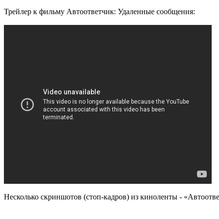
Трейлер к фильму Автоответчик: Удаленные сообщения:
Несколько скриншотов (стоп-кадров) из киноленты - «Автоотв