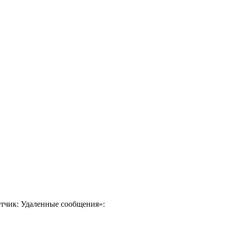
етчик: Удаленные сообщения»: