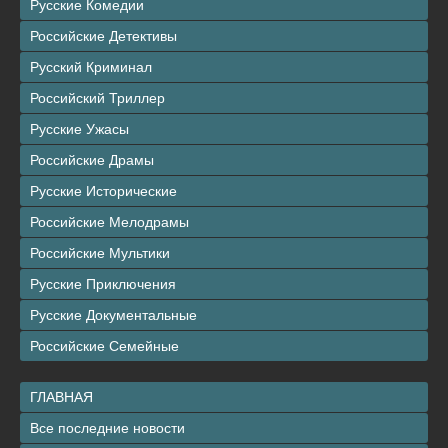
Русские Комедии
Российские Детективы
Русский Криминал
Российский Триллер
Русские Ужасы
Российские Драмы
Русские Исторические
Российские Мелодрамы
Российские Мультики
Русские Приключения
Русские Документальные
Российские Семейные
ГЛАВНАЯ
Все последние новости