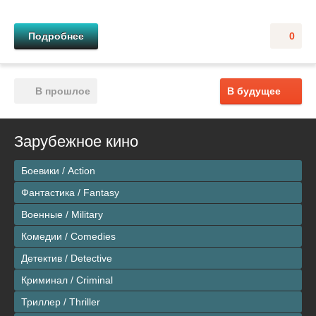
Подробнее
0
В прошлое
В будущее
Зарубежное кино
Боевики / Action
Фантастика / Fantasy
Военные / Military
Комедии / Comedies
Детектив / Detective
Криминал / Criminal
Триллер / Thriller