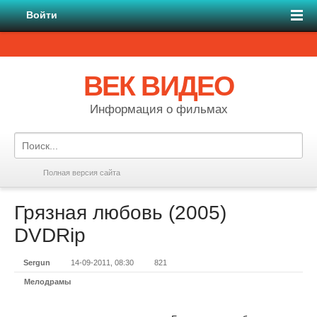
Войти
ВЕК ВИДЕО
Информация о фильмах
Полная версия сайта
Грязная любовь (2005)
DVDRір
Sergun
14-09-2011, 08:30
821
Мелодрамы