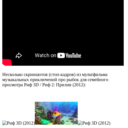
Несколько скриншотов (стоп-кадров) из мультфильма
музыкальных приключений про рыбок для семейного
просмотра Риф 3D / Риф 2: Прилив (2012):