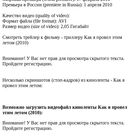
Премьера в России (premiere in Russia): 1 апреля 2010
Качество видео (quality of video):
Формат файла (file format): AVI
Размер видео (size of video): 2,05 Гигабайт
Смотреть трейлер к фильму - триллеру Как я провел этим
летом (2010)
Внимание! У Вас нет прав для просмотра скрытого текста.
Пройдите регистрацию.
Несколько скриншотов (стоп-кадров) из киноленты - Как я
провел этим летом:
Возможно загрузить видеофайл киноленты Как я провел
этим летом (2010):
Внимание! У Вас нет прав для просмотра скрытого текста.
Пройдите регистрацию.