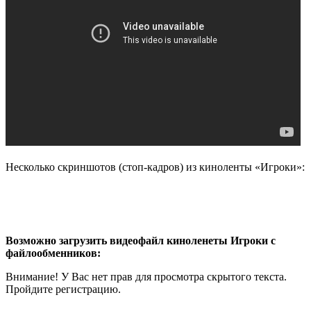
Несколько скриншотов (стоп-кадров) из киноленты «Игроки»:
Возможно загрузить видеофайл киноленеты Игроки с
файлообменников:
Внимание! У Вас нет прав для просмотра скрытого текста.
Пройдите регистрацию.