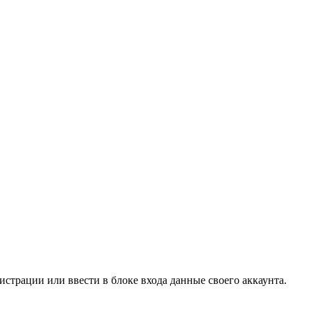
страции или ввести в блоке входа данные своего аккаунта.