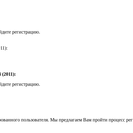
ойдите регистрацию.
11):
(2011):
ойдите регистрацию.
рованного пользователя. Мы предлагаем Вам пройти процесс реги