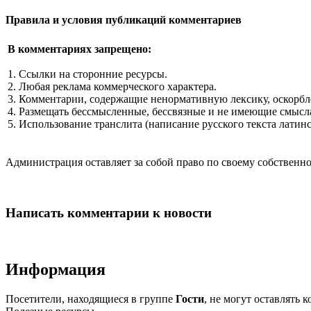
Правила и условия публикаций комментариев
В комментариях запрещено:
1. Ссылки на сторонние ресурсы.
2. Любая реклама коммерческого характера.
3. Комментарии, содержащие ненормативную лексику, оскорбл
4. Размещать бессмысленные, бессвязные и не имеющие смысла
5. Использование транслита (написание русского текста латин
Администрация оставляет за собой право по своему собстве
Написать комментарии к новости
Информация
Посетители, находящиеся в группе
Гости
, не могут оставлять