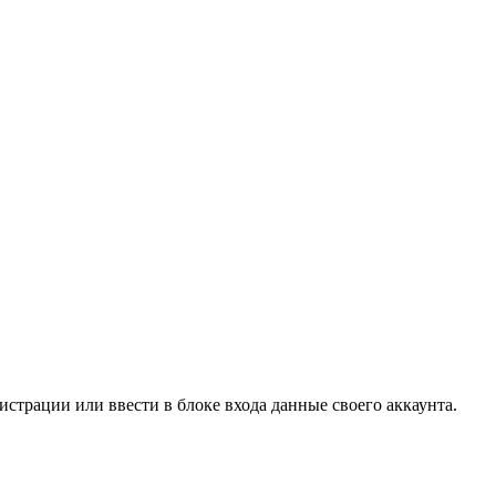
страции или ввести в блоке входа данные своего аккаунта.