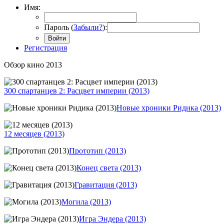
Имя:
Пароль (
Забыли?
):
Войти
Регистрация
Обзор кино 2013
300 спартанцев 2: Расцвет империи (2013)
Новые хроники Ридика (2013)
12 месяцев (2013)
Прототип (2013)
Конец света (2013)
Гравитация (2013)
Могила (2013)
Игра Эндера (2013)