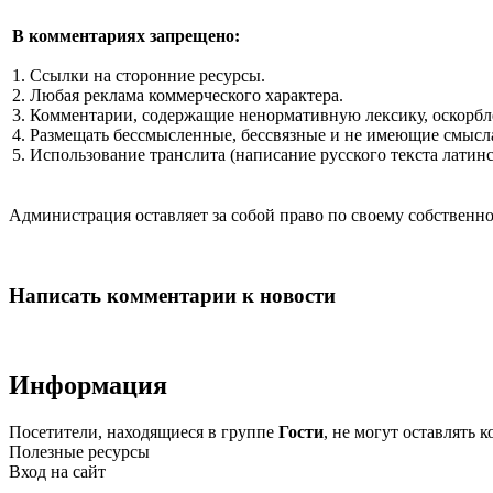
В комментариях запрещено:
1. Ссылки на сторонние ресурсы.
2. Любая реклама коммерческого характера.
3. Комментарии, содержащие ненормативную лексику, оскорбл
4. Размещать бессмысленные, бессвязные и не имеющие смысла
5. Использование транслита (написание русского текста латин
Администрация оставляет за собой право по своему собстве
Написать комментарии к новости
Информация
Посетители, находящиеся в группе
Гости
, не могут оставлять
Полезные ресурсы
Вход на сайт