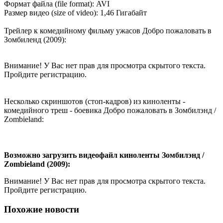
Формат файла (file format): AVI
Размер видео (size of video): 1,46 Гигабайт
Трейлер к комедийному фильму ужасов Добро пожаловать в
Зомбиленд (2009):
Внимание! У Вас нет прав для просмотра скрытого текста.
Пройдите регистрацию.
Несколько скриншотов (стоп-кадров) из киноленты -
комедийного треш - боевика Добро пожаловать в Зомбилэнд /
Zombieland:
Возможно загрузить видеофайл киноленты Зомбилэнд /
Zombieland (2009):
Внимание! У Вас нет прав для просмотра скрытого текста.
Пройдите регистрацию.
Похожие новости