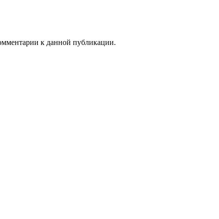
 комментарии к данной публикации.