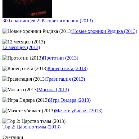
300 спартанцев 2: Расцвет империи (2013)
Новые хроники Ридика (2013)
12 месяцев (2013)
Прототип (2013)
Конец света (2013)
Гравитация (2013)
Могила (2013)
Игра Эндера (2013)
Мачете убивает (2013)
Тор 2: Царство тьмы (2013)
Счетчики