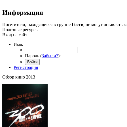
Информация
Посетители, находящиеся в группе
Гости
, не могут оставлять
Полезные ресурсы
Вход на сайт
Имя:
Пароль (
Забыли?
):
Войти
Регистрация
Обзор кино 2013