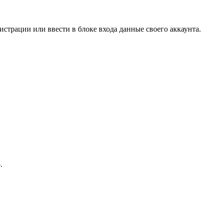
страции или ввести в блоке входа данные своего аккаунта.
.