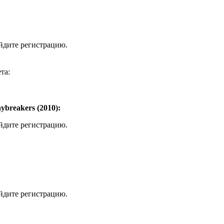
ойдите регистрацию.
та:
breakers (2010):
ойдите регистрацию.
ойдите регистрацию.