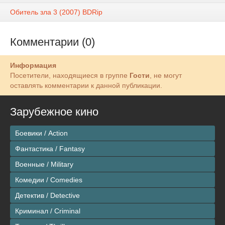
Обитель зла 3 (2007) ВDRір
Комментарии (0)
Информация
Посетители, находящиеся в группе
Гости
, не могут
оставлять комментарии к данной публикации.
Зарубежное кино
Боевики / Action
Фантастика / Fantasy
Военные / Military
Комедии / Comedies
Детектив / Detective
Криминал / Criminal