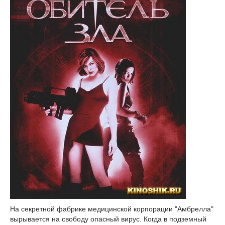
На секретной фабрике медицинской корпорации "Амбрелла"
вырывается на свободу опасный вирус. Когда в подземный