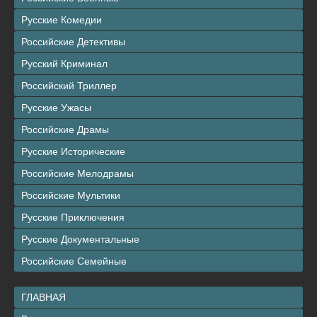
Русские Комедии
Российские Детективы
Русский Криминал
Российский Триллер
Русские Ужасы
Российские Драмы
Русские Исторические
Российские Мелодрамы
Российские Мультики
Русские Приключения
Русские Документальные
Российские Семейные
ГЛАВНАЯ