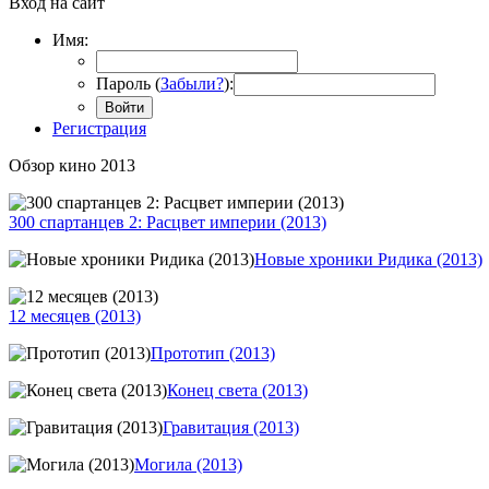
Вход на сайт
Имя:
Пароль (
Забыли?
):
Войти
Регистрация
Обзор кино 2013
300 спартанцев 2: Расцвет империи (2013)
Новые хроники Ридика (2013)
12 месяцев (2013)
Прототип (2013)
Конец света (2013)
Гравитация (2013)
Могила (2013)