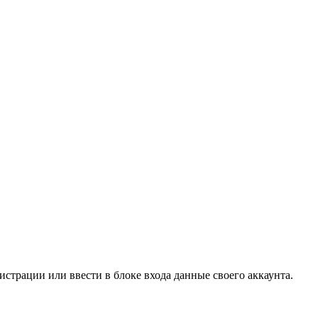
страции или ввести в блоке входа данные своего аккаунта.