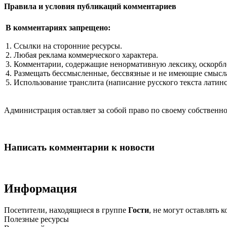
Правила и условия публикаций комментариев
В комментариях запрещено:
1. Ссылки на сторонние ресурсы.
2. Любая реклама коммерческого характера.
3. Комментарии, содержащие ненормативную лексику, оскорбл
4. Размещать бессмысленные, бессвязные и не имеющие смысла
5. Использование транслита (написание русского текста латин
Администрация оставляет за собой право по своему собстве
Написать комментарии к новости
Информация
Посетители, находящиеся в группе
Гости
, не могут оставлять
Полезные ресурсы