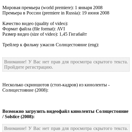
Мировая премьера (world premiere): 1 января 2008
Премьера в России (premiere in Russia): 19 июня 2008
Качество видео (quality of video):
Формат файла (file format): AVI
Размер видео (size of video): 1,45 Гигабайт
Трейлер к фильму ужасов Солнцестояние (eng):
Внимание! У Вас нет прав для просмотра скрытого текста.
Пройдите регистрацию.
Несколько скриншотов (стоп-кадров) из киноленты -
Солнцестояние (2008):
Возможно загрузить видеофайл киноленты Солнцестояние
/ Solstice (2008):
Внимание! У Вас нет прав для просмотра скрытого текста.