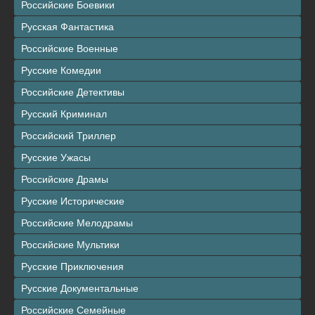
Российские Боевики
Русская Фантастика
Российские Военные
Русские Комедии
Российские Детективы
Русский Криминал
Российский Триллер
Русские Ужасы
Российские Драмы
Русские Исторические
Российские Мелодрамы
Российские Мультики
Русские Приключения
Русские Документальные
Российские Семейные