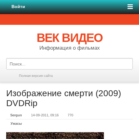
Войти
ВЕК ВИДЕО
Информация о фильмах
Полная версия сайта
Изображение смерти (2009)
DVDRір
Sergun
14-09-2011, 09:16
770
Ужасы