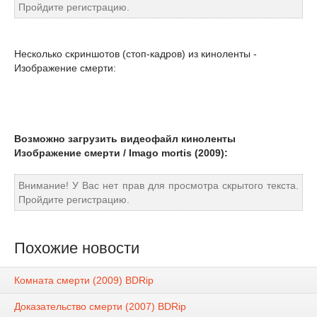
Пройдите регистрацию.
Несколько скриншотов (стоп-кадров) из киноленты -
Изображение смерти:
Возможно загрузить видеофайл киноленты
Изображение смерти / Imago mortis (2009):
Внимание! У Вас нет прав для просмотра скрытого текста.
Пройдите регистрацию.
Похожие новости
Комната смерти (2009) ВDRір
Доказательство смерти (2007) ВDRір